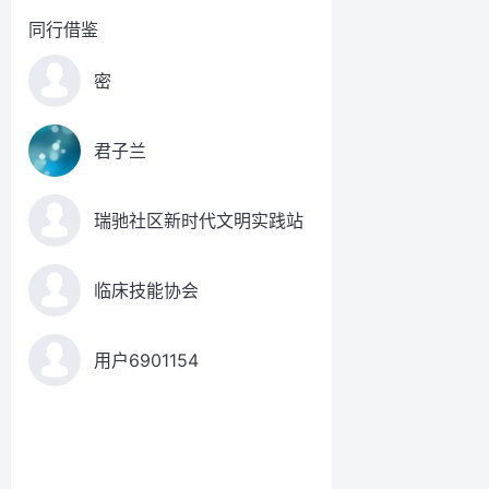
同行借鉴
密
君子兰
瑞驰社区新时代文明实践站
临床技能协会
用户6901154