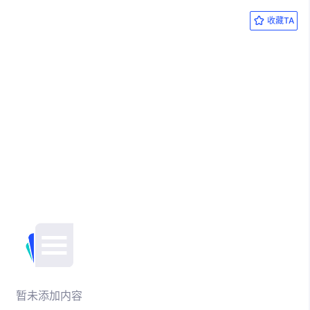
收藏TA
暂未添加内容