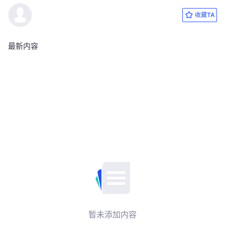
收藏TA
最新内容
暂未添加内容