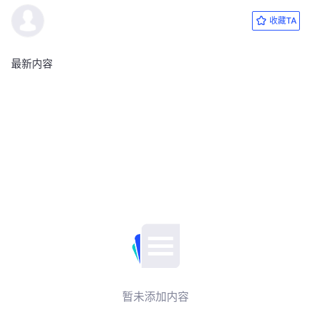
收藏TA
最新内容
暂未添加内容