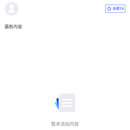
收藏TA
最新内容
暂未添加内容