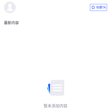
收藏TA
最新内容
暂未添加内容