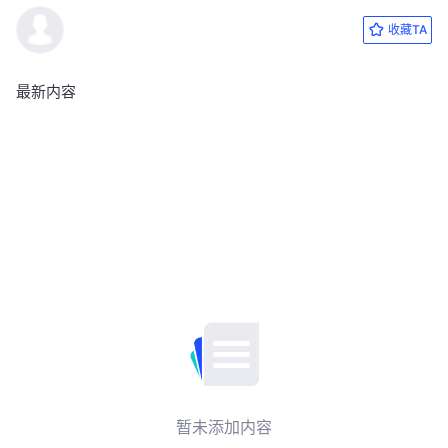
收藏TA
最新内容
暂未添加内容