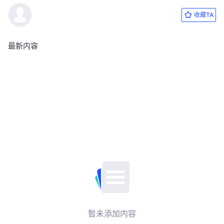
收藏TA
最新内容
暂未添加内容