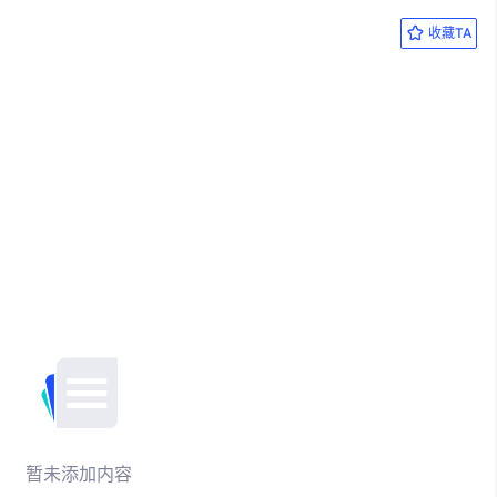
收藏TA
暂未添加内容