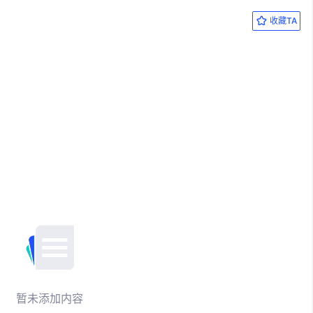
收藏TA
暂未添加内容