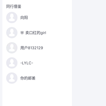
同行借鉴
向阳
🌸 卖口红的girl
用户8132129
-LYLC-
你的邮差