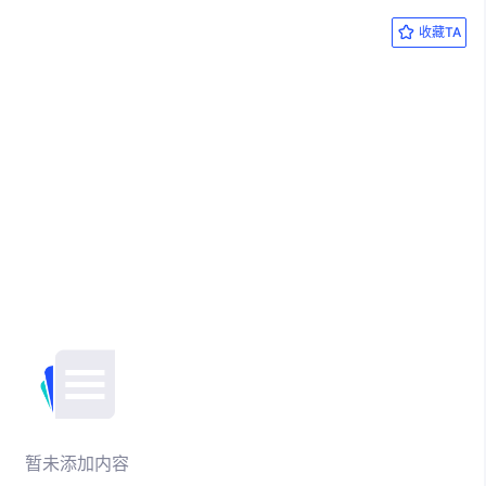
收藏TA
暂未添加内容