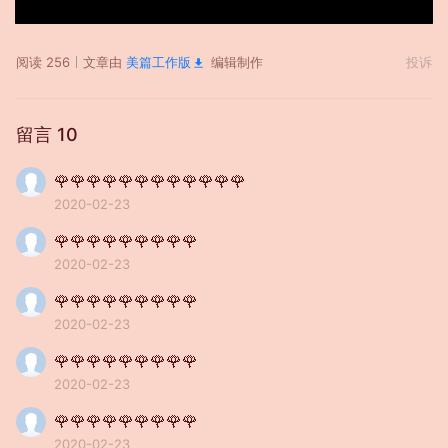
04:36
阅读 256
文章由
美篇工作版
编辑制作
投诉
留言
10
🌹🌹🌹🌹🌹🌹🌹🌹🌹🌹🌹🌹
2020-02-23
🌹🌹🌹🌹🌹🌹🌹🌹🌹
2020-02-23
🌹🌹🌹🌹🌹🌹🌹🌹🌹
2020-02-23
🌹🌹🌹🌹🌹🌹🌹🌹🌹
2020-02-23
🌹🌹🌹🌹🌹🌹🌹🌹🌹
2020-02-23